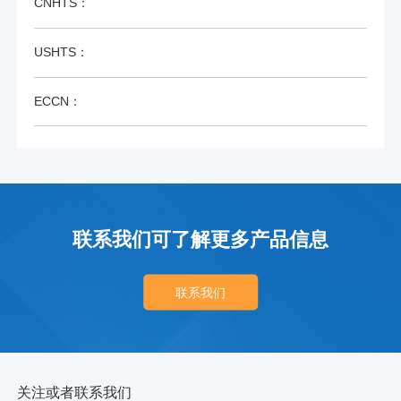
CNHTS：
USHTS：
ECCN：
联系我们可了解更多产品信息
联系我们
关注或者联系我们