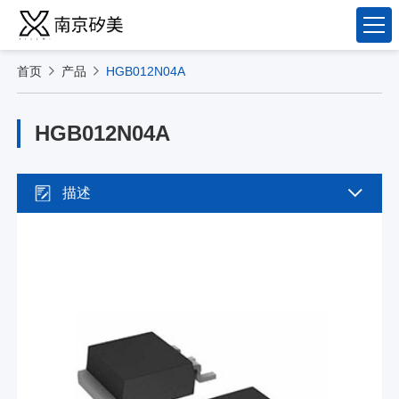
首页
产品
HGB012N04A
HGB012N04A
描述