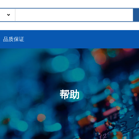
品质保证
帮助