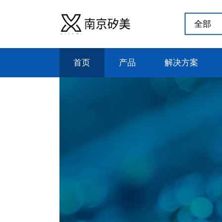
首页
产品
解决方案