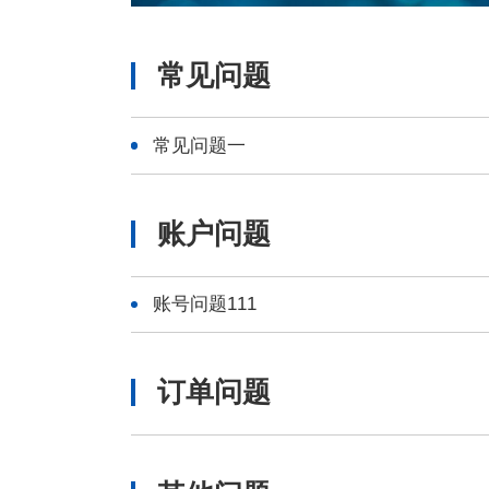
常见问题
常见问题一
账户问题
账号问题111
订单问题