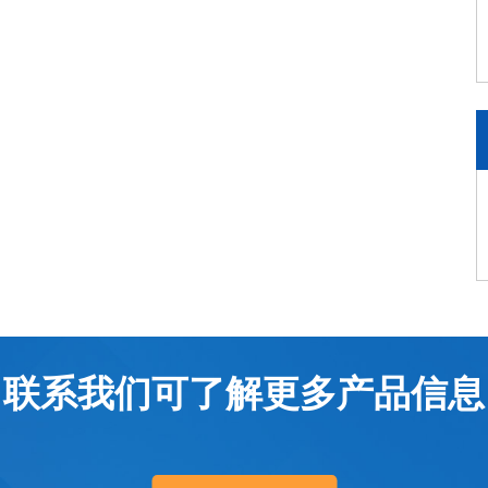
联系我们可了解更多产品信息