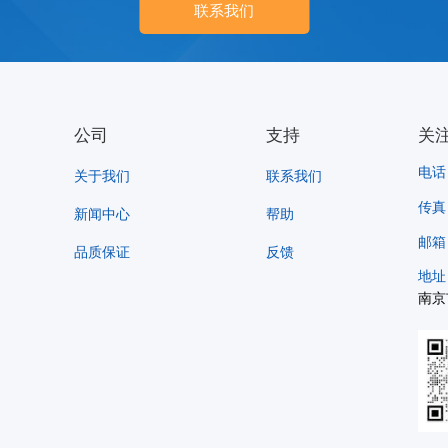
联系我们
公司
支持
关
电话：
关于我们
联系我们
传真：
新闻中心
帮助
邮箱：
品质保证
反馈
地址
南京