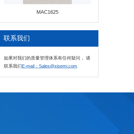
MAC1625
联系我们
如果对我们的质量管理体系有任何疑问， 请
联系我们
E-mail：Sales@xisemi.com