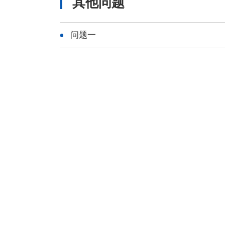
其他问题
问题一