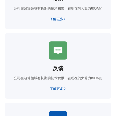
公司在超算领域有长期的技术积累，在现在的大算力800A的
了解更多
反馈
公司在超算领域有长期的技术积累，在现在的大算力800A的
了解更多