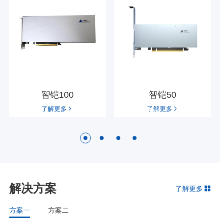
智铠100
智铠50
了解更多
了解更多
解决方案
了解更多
方案一
方案二