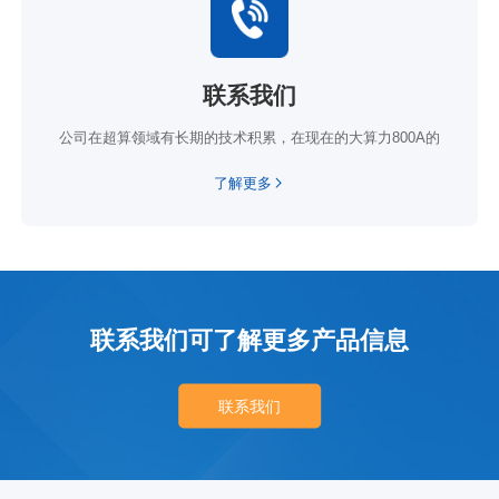
联系我们
公司在超算领域有长期的技术积累，在现在的大算力800A的
了解更多
联系我们可了解更多产品信息
联系我们