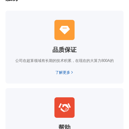
品质保证
公司在超算领域有长期的技术积累，在现在的大算力800A的
了解更多
帮助