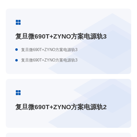
复旦微690T+ZYNO方案电源轨3
复旦微690T+ZYNO方案电源轨3
复旦微690T+ZYNO方案电源轨3
复旦微690T+ZYNO方案电源轨2