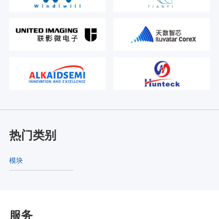
热门类别
模块
服务