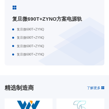
复旦微690T+ZYNO方案电源轨
复旦微690T+ZYNQ
复旦微690T+ZYNQ
复旦微690T+ZYNQ
复旦微690T+ZYNQ
精选制造商
了解更多