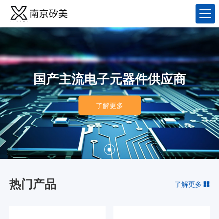
国产主流电子元器件供应商
了解更多
热门产品
了解更多