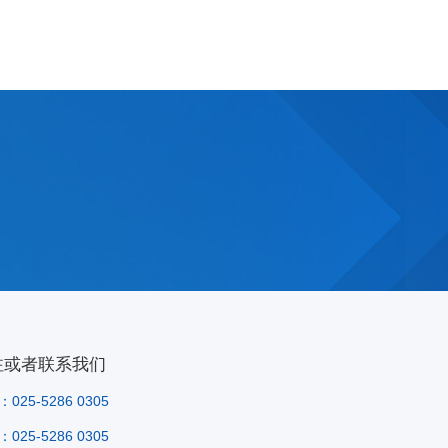
注或者联系我们
025-5286 0305
025-5286 0305