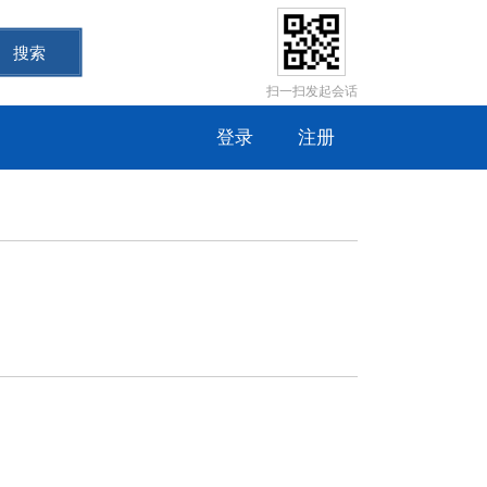
搜索
扫一扫发起会话
登录
注册