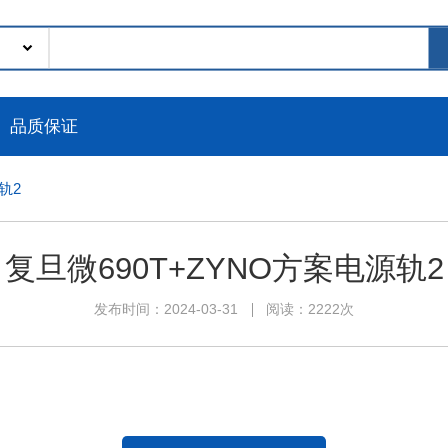
品质保证
轨2
复旦微690T+ZYNO方案电源轨2
发布时间：2024-03-31
阅读：2222次