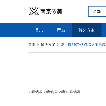
首页
产品
解决方案
首页
解决方案
复旦微690T+ZYNO方案电源
内容:
内容:
内容:
内容:
内容:
内容:
内容: