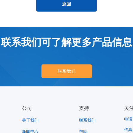
返回
联系我们可了解更多产品信息
联系我们
公司
支持
关
电话：
关于我们
联系我们
传真：
新闻中心
帮助