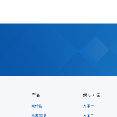
产品
解决方案
光传输
方案一
电源管理
方案二