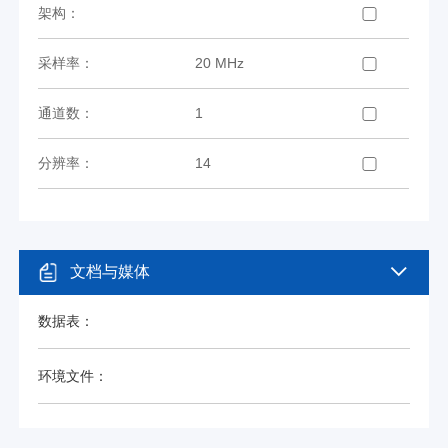
架构：
采样率：
20 MHz
通道数：
1
分辨率：
14
文档与媒体
数据表：
环境文件：