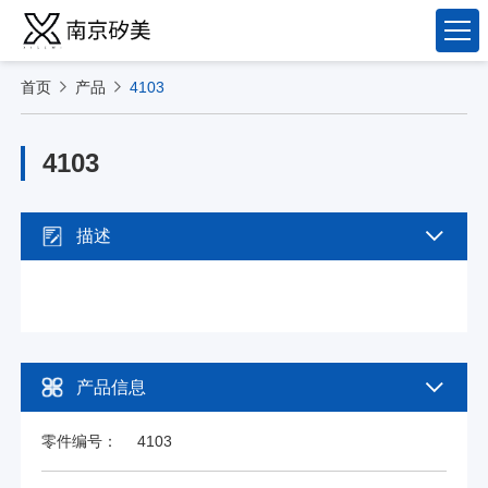
首页
产品
4103
4103
描述
产品信息
零件编号：
4103