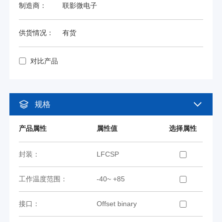
制造商：
联影微电子
供货情况：
有货
对比产品
规格
产品属性
属性值
选择属性
封装：
LFCSP
工作温度范围：
-40~ +85
接口：
Offset binary