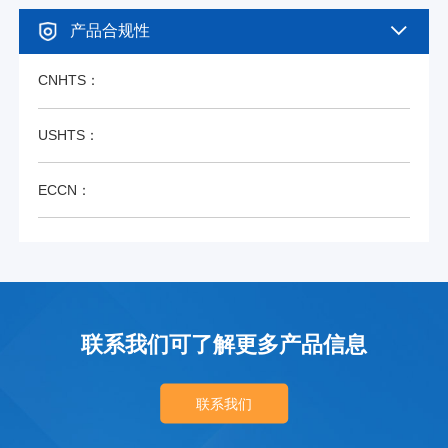
产品合规性
CNHTS：
USHTS：
ECCN：
联系我们可了解更多产品信息
联系我们