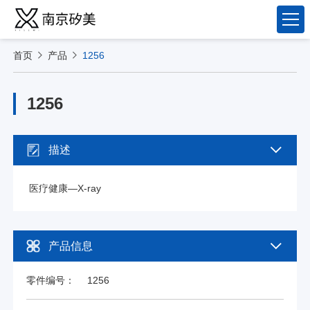
首页
产品
1256
1256
描述
医疗健康—X-ray
产品信息
零件编号：
1256