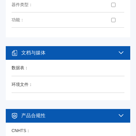
器件类型：
功能：
文档与媒体
数据表：
环境文件：
产品合规性
CNHTS：