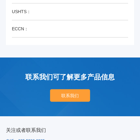
USHTS：
ECCN：
联系我们可了解更多产品信息
联系我们
关注或者联系我们