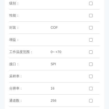
级别：
性能：
封装：
COF
增益：
工作温度范围：
0~ +70
接口：
SPI
采样率：
分辨率：
16
通道数：
256